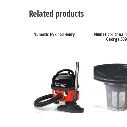
Related products
Numatic HVR 160 Henry
Numatic Filtr na 
George 502