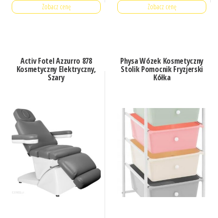
Zobacz cenę
Zobacz cenę
Activ Fotel Azzurro 878
Physa Wózek Kosmetyczny
Kosmetyczny Elektryczny,
Stolik Pomocnik Fryzjerski
Szary
Kółka