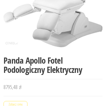
Panda Apollo Fotel
Podologiczny Elektryczny
8795,48
zł
Zobacz cenę