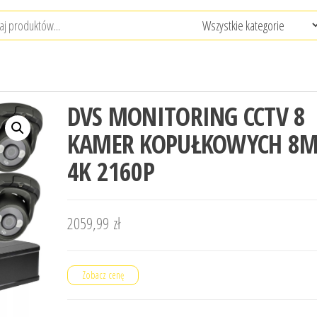
DVS MONITORING CCTV 8
KAMER KOPUŁKOWYCH 8M
4K 2160P
2059,99
zł
Zobacz cenę