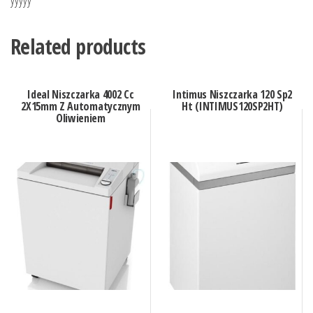
Related products
Ideal Niszczarka 4002 Cc
Intimus Niszczarka 120 Sp2
2X15mm Z Automatycznym
Ht (INTIMUS120SP2HT)
Oliwieniem