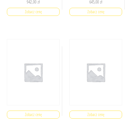
942,00
zł
645,00
zł
Zobacz cenę
Zobacz cenę
Zobacz cenę
Zobacz cenę