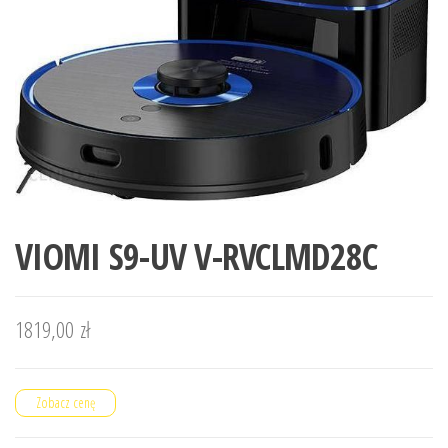
VIOMI S9-UV V-RVCLMD28C
1819,00
zł
Zobacz cenę