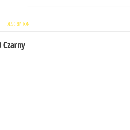
DESCRIPTION
 Czarny