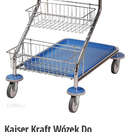
Kaiser Kraft Wózek Do