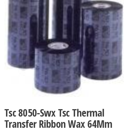
Tsc 8050-Swx Tsc Thermal
Transfer Ribbon Wax 64Mm