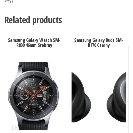
Related products
Samsung Galaxy Watch SM-
Samsung Galaxy Buds SM-
R800 46mm Srebrny
R170 Czarny