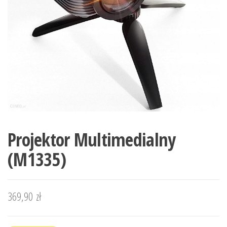
Projektor Multimedialny
(M1335)
369,90
zł