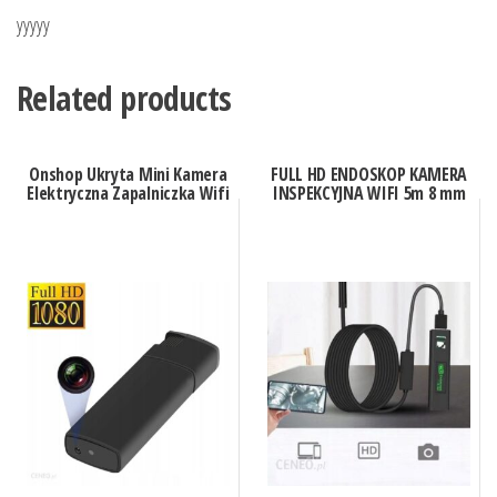
yyyyy
Related products
Onshop Ukryta Mini Kamera
FULL HD ENDOSKOP KAMERA
Elektryczna Zapalniczka Wifi
INSPEKCYJNA WIFI 5m 8 mm