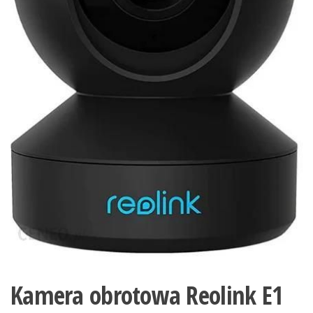
Kamera obrotowa Reolink E1