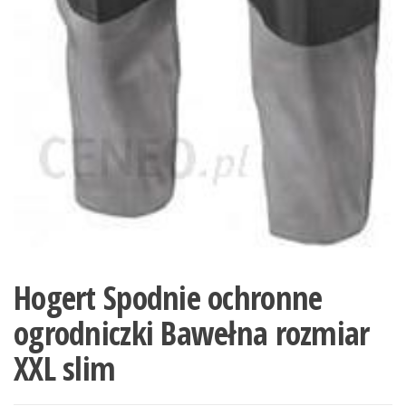
Hogert Spodnie ochronne
ogrodniczki Bawełna rozmiar
XXL slim