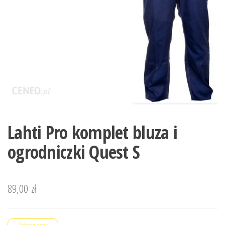
Lahti Pro komplet bluza i
ogrodniczki Quest S
89,00
zł