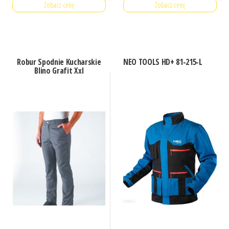
Zobacz cenę
Zobacz cenę
Robur Spodnie Kucharskie
NEO TOOLS HD+ 81-215-L
Blino Grafit Xxl