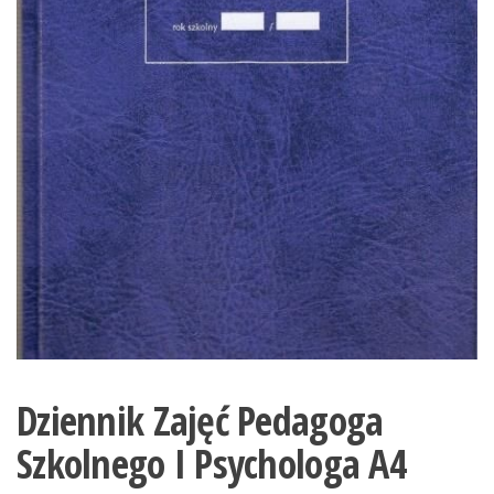
Dziennik Zajęć Pedagoga
Szkolnego I Psychologa A4