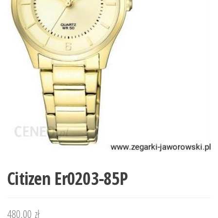
Citizen Er0203-85P
480,00
zł