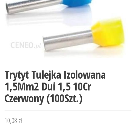
Trytyt Tulejka Izolowana
1,5Mm2 Dui 1,5 10Cr
Czerwony (100Szt.)
10,08
zł