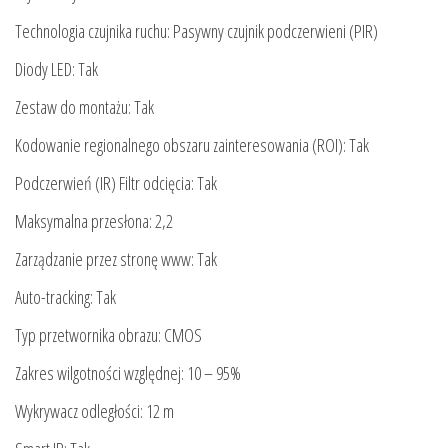
Technologia czujnika ruchu: Pasywny czujnik podczerwieni (PIR)
Diody LED: Tak
Zestaw do montażu: Tak
Kodowanie regionalnego obszaru zainteresowania (ROI): Tak
Podczerwień (IR) Filtr odcięcia: Tak
Maksymalna przesłona: 2,2
Zarządzanie przez stronę www: Tak
Auto-tracking: Tak
Typ przetwornika obrazu: CMOS
Zakres wilgotności względnej: 10 – 95%
Wykrywacz odległości: 12 m