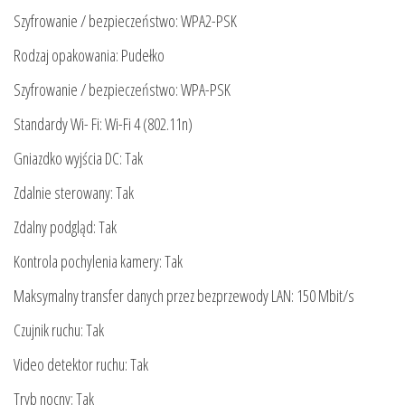
Szyfrowanie / bezpieczeństwo: WPA2-PSK
Rodzaj opakowania: Pudełko
Szyfrowanie / bezpieczeństwo: WPA-PSK
Standardy Wi- Fi: Wi-Fi 4 (802.11n)
Gniazdko wyjścia DC: Tak
Zdalnie sterowany: Tak
Zdalny podgląd: Tak
Kontrola pochylenia kamery: Tak
Maksymalny transfer danych przez bezprzewody LAN: 150 Mbit/s
Czujnik ruchu: Tak
Video detektor ruchu: Tak
Tryb nocny: Tak