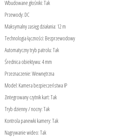
Wbudowane głośniki: Tak
Przewody: DC
Maksymalny zasięg działania: 12 m
Technologia łączności: Bezprzewodowy
Automatyczny tryb patrolu: Tak
Średnica obiektywu: 4 mm
Przeznaczenie: Wewnętrzna
Model: Kamera bezpieczeństwa IP
Zintegrowany czytnik kart: Tak
Tryb dzienny / nocny: Tak
Kontrola panewki kamery: Tak
Nagrywanie wideo: Tak