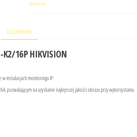
łazienkowe
DESCRIPTION
I-K2/16P HIKVISION
w instalacjach monitoringu IP.
64, pozwalającym na uzyskanie najlepszej jakości obrazu przy wykorzystaniu