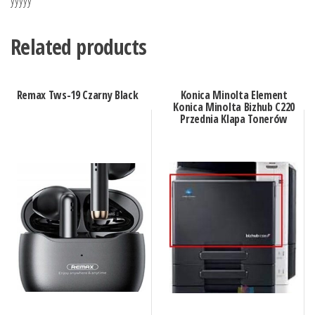
Related products
Remax Tws-19 Czarny Black
Konica Minolta Element
Konica Minolta Bizhub C220
Przednia Klapa Tonerów