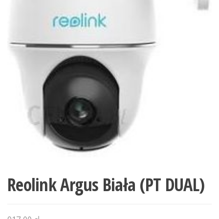
Reolink Argus Biała (PT DUAL)