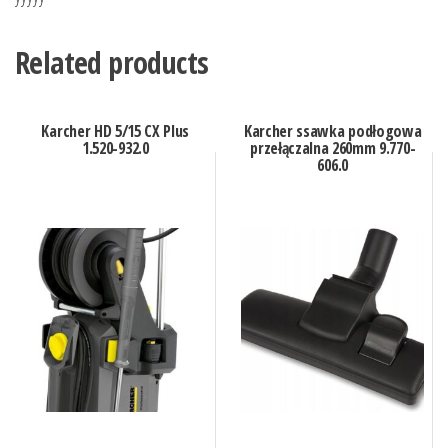
Related products
Karcher HD 5/15 CX Plus
Karcher ssawka podłogowa
1.520-932.0
przełączalna 260mm 9.770-
606.0