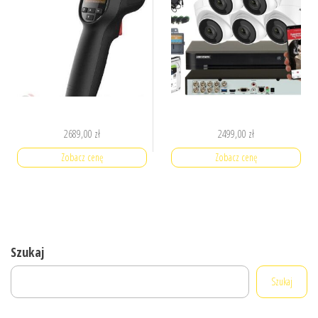
2689,00
zł
2499,00
zł
Zobacz cenę
Zobacz cenę
Szukaj
Szukaj