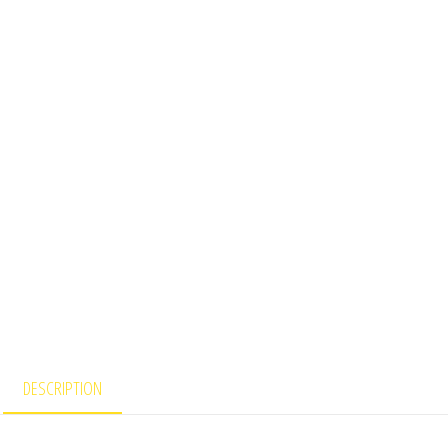
DESCRIPTION