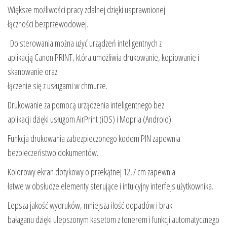
Większe możliwości pracy zdalnej dzięki usprawnionej
łączności bezprzewodowej.
Do sterowania można użyć urządzeń inteligentnych z
aplikacją Canon PRINT, która umożliwia drukowanie, kopiowanie i
skanowanie oraz
łączenie się z usługami w chmurze.
Drukowanie za pomocą urządzenia inteligentnego bez
aplikacji dzięki usługom AirPrint (iOS) i Mopria (Android).
Funkcja drukowania zabezpieczonego kodem PIN zapewnia
bezpieczeństwo dokumentów.
Kolorowy ekran dotykowy o przekątnej 12,7 cm zapewnia
łatwe w obsłudze elementy sterujące i intuicyjny interfejs użytkownika.
Lepsza jakość wydruków, mniejsza ilość odpadów i brak
bałaganu dzięki ulepszonym kasetom z tonerem i funkcji automatycznego