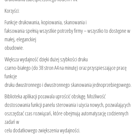
Korzyści:
Funkcje drukowania, kopiowania, skanowania i
faksowania spełnią wszystkie potrzeby firmy – wszystko to dostępne w
małej, eleganckiej
obudowie.
Większa wydajność dzięki dużej szybkości druku
czarno-białego (do 38 stron A4 na minutę) oraz przyspieszające pracę
funkcje
druku dwustronnego i dwustronnego skanowania jednoprzebiegowego.
Biblioteka aplikacji pozawala uprościć obsługę. Możliwość
dostosowania funkcji panelu sterowania i użycia nowych, pozwalających
oszczędzać czas rozwiązań, które obejmują automatyzację codziennych
zadań w
celu dodatkowego zwiększenia wydajności.