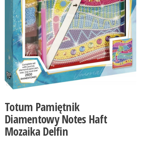
Totum Pamiętnik
Diamentowy Notes Haft
Mozaika Delfin