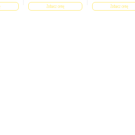
ę
Zobacz cenę
Zobacz cenę