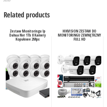
Related products
Zestaw Monitoringu Ip
HIKVISION ZESTAW DO
Dahua Nvr 1Tb 8 Kamery
MONITORINGU ZEWNĘTRZNY
Kopułowe 2Mpx
FULL HD