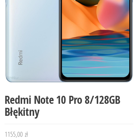
Redmi Note 10 Pro 8/128GB
Błękitny
1155,00
zł