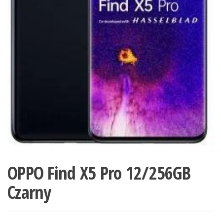
OPPO Find X5 Pro 12/256GB
Czarny