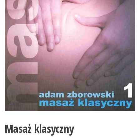
Masaż klasyczny