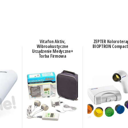
Vitafon Aktiv,
ZEPTER Kolorotera
Wibroakustyczne
BIOPTRON Compact 
Urządzenie Medyczne+
Torba Firmowa