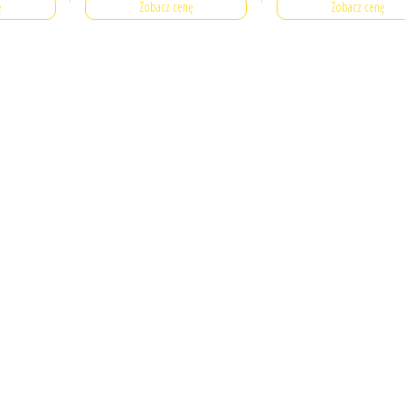
ę
Zobacz cenę
Zobacz cenę