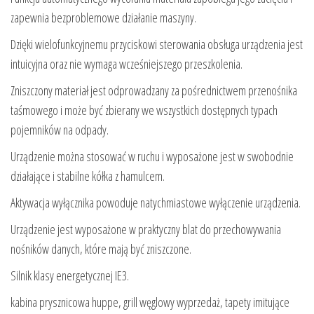
zapewnia bezproblemowe działanie maszyny.
Dzięki wielofunkcyjnemu przyciskowi sterowania obsługa urządzenia jest
intuicyjna oraz nie wymaga wcześniejszego przeszkolenia.
Zniszczony materiał jest odprowadzany za pośrednictwem przenośnika
taśmowego i może być zbierany we wszystkich dostępnych typach
pojemników na odpady.
Urządzenie można stosować w ruchu i wyposażone jest w swobodnie
działające i stabilne kółka z hamulcem.
Aktywacja wyłącznika powoduje natychmiastowe wyłączenie urządzenia.
Urządzenie jest wyposażone w praktyczny blat do przechowywania
nośników danych, które mają być zniszczone.
Silnik klasy energetycznej IE3.
kabina prysznicowa huppe, grill węglowy wyprzedaż, tapety imitujące