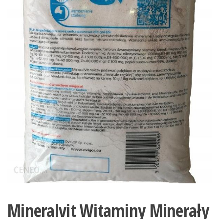
Mineralvit Witaminy Minerały