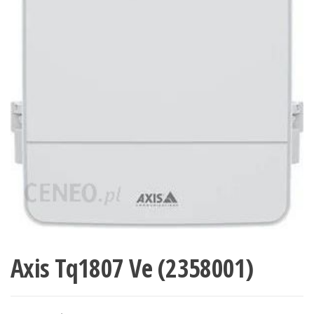
Axis Tq1807 Ve (2358001)