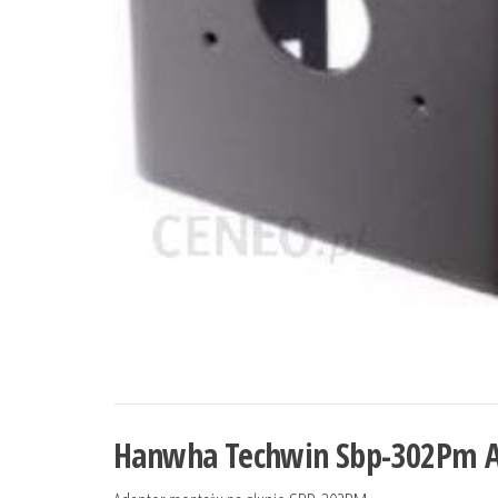
Hanwha Techwin Sbp-302Pm A