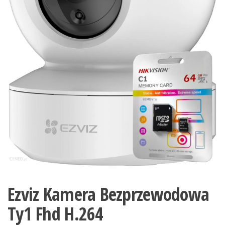
Ezviz Kamera Bezprzewodowa
Ty1 Fhd H.264