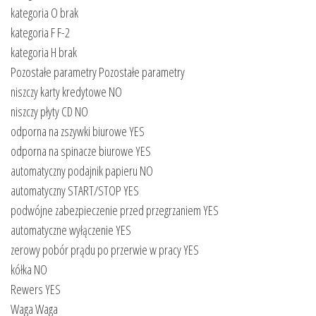
kategoria O brak
kategoria F F-2
kategoria H brak
Pozostałe parametry Pozostałe parametry
niszczy karty kredytowe NO
niszczy płyty CD NO
odporna na zszywki biurowe YES
odporna na spinacze biurowe YES
automatyczny podajnik papieru NO
automatyczny START/STOP YES
podwójne zabezpieczenie przed przegrzaniem YES
automatyczne wyłączenie YES
zerowy pobór prądu po przerwie w pracy YES
kółka NO
Rewers YES
Waga Waga