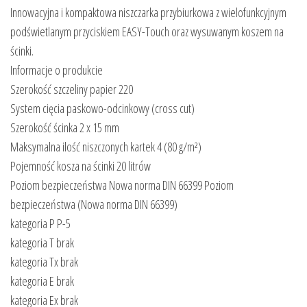
Innowacyjna i kompaktowa niszczarka przybiurkowa z wielofunkcyjnym
podświetlanym przyciskiem EASY-Touch oraz wysuwanym koszem na
ścinki.
Informacje o produkcie
Szerokość szczeliny papier 220
System cięcia paskowo-odcinkowy (cross cut)
Szerokość ścinka 2 x 15 mm
Maksymalna ilość niszczonych kartek 4 (80 g/m²)
Pojemność kosza na ścinki 20 litrów
Poziom bezpieczeństwa Nowa norma DIN 66399 Poziom
bezpieczeństwa (Nowa norma DIN 66399)
kategoria P P-5
kategoria T brak
kategoria Tx brak
kategoria E brak
kategoria Ex brak