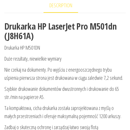
DESCRIPTION
Drukarka HP LaserJet Pro M501dn
(J8H61A)
Drukarka HP M501DN
Duże rezultaty, niewielkie wymiary
Nie czekaj na dokumenty. Po wyjściu z energooszczędnego trybu
uśpienia pierwsza strona jest drukowana w ciągu zaledwie 7,2 sekund.
Szybkie drukowanie dokumentów dwustronnych i drukowanie do 65
str./min na papierze A5.
Ta kompaktowa, cicha drukarka została zaprojektowana z myślą o
małych przestrzeniach i oferuje maksymalną pojemność 1200 arkuszy.
Zadbaj o skuteczną ochronę i zarządzaj łatwo swoją flotą