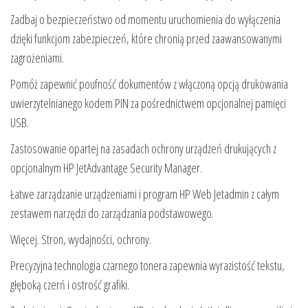
Zadbaj o bezpieczeństwo od momentu uruchomienia do wyłączenia
dzięki funkcjom zabezpieczeń, które chronią przed zaawansowanymi
zagrożeniami.
Pomóż zapewnić poufność dokumentów z włączoną opcją drukowania
uwierzytelnianego kodem PIN za pośrednictwem opcjonalnej pamięci
USB.
Zastosowanie opartej na zasadach ochrony urządzeń drukujących z
opcjonalnym HP JetAdvantage Security Manager.
Łatwe zarządzanie urządzeniami i program HP Web Jetadmin z całym
zestawem narzędzi do zarządzania podstawowego.
Więcej. Stron, wydajności, ochrony.
Precyzyjna technologia czarnego tonera zapewnia wyrazistość tekstu,
głęboką czerń i ostrość grafiki.