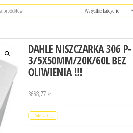
DAHLE NISZCZARKA 306 P-
3/5X50MM/20K/60L BEZ
OLIWIENIA !!!
3688,77
zł
Zobacz cenę