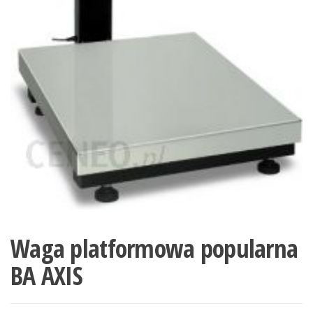
Waga platformowa popularna
BA AXIS