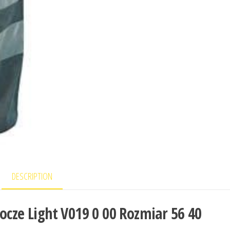
DESCRIPTION
bocze Light V019 0 00 Rozmiar 56 40