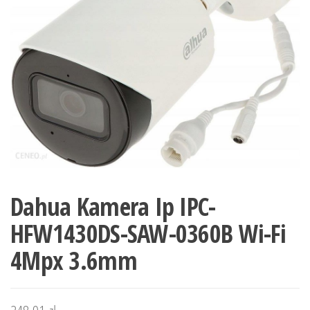
Dahua Kamera Ip IPC-
HFW1430DS-SAW-0360B Wi-Fi
4Mpx 3.6mm