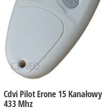
Cdvi Pilot Erone 15 Kanałowy
433 Mhz