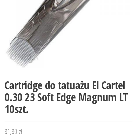
Cartridge do tatuażu El Cartel
0.30 23 Soft Edge Magnum LT
10szt.
81,80
zł