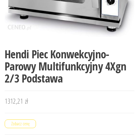
Hendi Piec Konwekcyjno-
Parowy Multifunkcyjny 4Xgn
2/3 Podstawa
1312,21
zł
Zobacz cenę