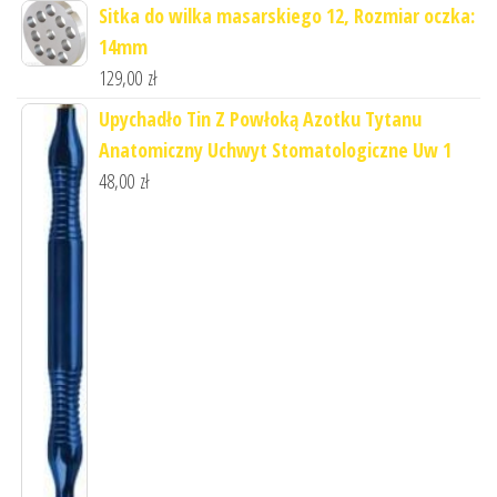
Sitka do wilka masarskiego 12, Rozmiar oczka:
14mm
129,00
zł
Upychadło Tin Z Powłoką Azotku Tytanu
Anatomiczny Uchwyt Stomatologiczne Uw 1
48,00
zł