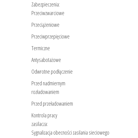
Zabezpieczenia:
Przeciwzwarciowe
Przeciążeniowe
Przeciwprzepięciowe
Termiczne
Antysabotażowe
Odwrotne podłączenie
Przed nadmiernym
rozładowaniem
Przed przeładowaniem
Kontrola pracy
zasilacza:
Sygnalizacja obecności zasilania sieciowego