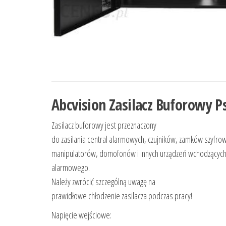
Abcvision Zasilacz Buforowy 
Zasilacz buforowy jest przeznaczony
do zasilania central alarmowych, czujników, zamków szyfro
manipulatorów, domofonów i innych urządzeń wchodzących
alarmowego.
Należy zwrócić szczególną uwagę na
prawidłowe chłodzenie zasilacza podczas pracy!
Napięcie wejściowe: